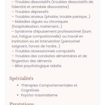
– Troubles dissociatifs (troubles dissociatifs de
l’identité et amnésie dissociative)
– Troubles dépressifs
– Troubles anxieux (phobie, trouble panique…)
– Maladies aiguës ou chroniques
(hospitalisation, traitement…)
– Syndrome d’épuisement professionnel (burn
out, fatigue compationnelle) ou travail en
institution ou en intervention (personnel
soignant, forces de l’ordre…)
– Troubles obsessionnels compulsifs
– Troubles des conduites alimentaires et de
l’ingestion des aliments
– Bilan psychologique adulte.
Spécialités
Thérapies Comportementales et
Cognitives
Psycho-traumatisme
Prestations