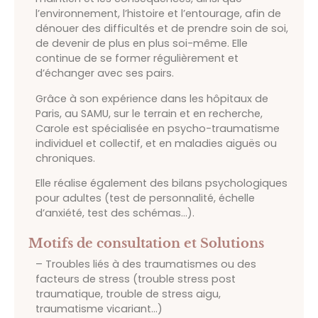
l’environnement, l’histoire et l’entourage, afin de
dénouer des difficultés et de prendre soin de soi,
de devenir de plus en plus soi-même. Elle
continue de se former régulièrement et
d’échanger avec ses pairs.
Grâce à son expérience dans les hôpitaux de
Paris, au SAMU, sur le terrain et en recherche,
Carole est spécialisée en psycho-traumatisme
individuel et collectif, et en maladies aiguës ou
chroniques.
Elle réalise également des bilans psychologiques
pour adultes (test de personnalité, échelle
d’anxiété, test des schémas…).
Motifs de consultation et Solutions
– Troubles liés à des traumatismes ou des
facteurs de stress (trouble stress post
traumatique, trouble de stress aigu,
traumatisme vicariant…)