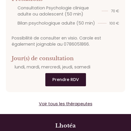
Consultation Psychologie clinique
70 €
adulte ou adolescent (50 min)
Bilan psychologique adulte (50 min)
100 €
Possibilité de consulter en visio. Carole est
également joignable au 0786051866.
Jour(s) de consultation
lundi, mardi, mercredi, jeudi, samedi
Prendre RDV
Voir tous les thérapeutes
Lhotéa