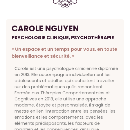
CAROLE NGUYEN
PSYCHOLOGIE CLINIQUE
,
PSYCHOTHÉRAPIE
« Un espace et un temps pour vous, en toute
bienveillance et sécurité. »
Carole est une psychologue clinicienne diplômée
en 2013. Elle accompagne individuellement les
adolescents et adultes qui souhaitent travailler
sur des problématiques qu’ils rencontrent.
Formée aux Thérapies Comportementales et
Cognitives en 2018, elle utilise une approche
moderne, étayée et personnalisée. Il s’agit de
mettre en lien l’interaction entre les pensées, les
émotions et les comportements, avec les
éléments prédisposants, les facteurs de
maintien et les conséquences, ainsi que